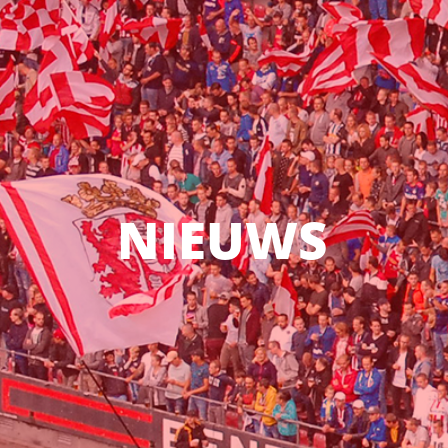
NIEUWS