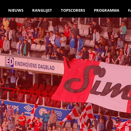
NIEUWS
RANGLIJST
TOPSCORERS
PROGRAMMA
F