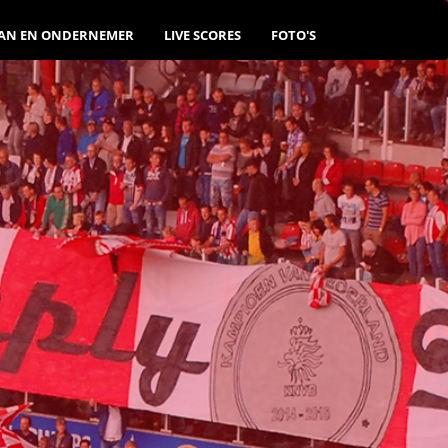
AN EN ONDERNEMER
LIVE SCORES
FOTO'S